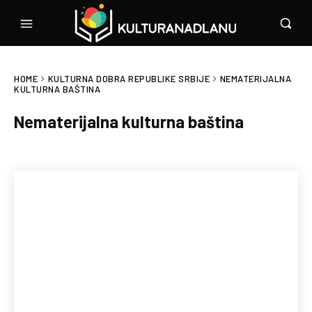
HOME
KULTURNA DOBRA REPUBLIKE SRBIJE
NEMATERIJALNA
KULTURNA BAŠTINA
Nematerijalna kulturna baština