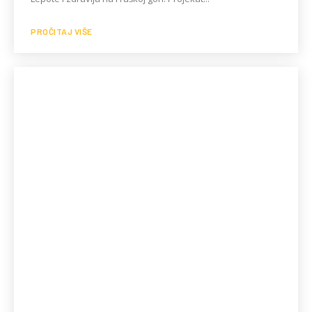
PROČITAJ VIŠE